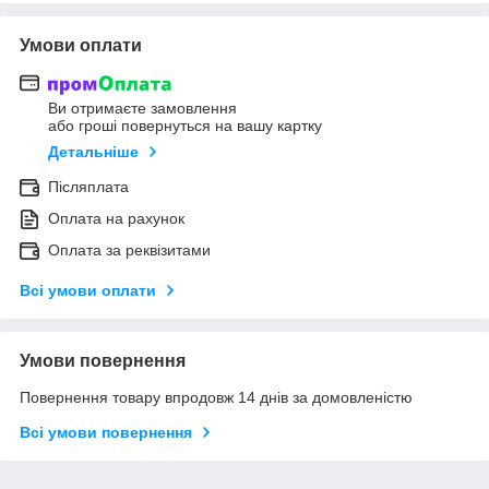
Умови оплати
Ви отримаєте замовлення
або гроші повернуться на вашу картку
Детальніше
Післяплата
Оплата на рахунок
Оплата за реквізитами
Всі умови оплати
Умови повернення
Повернення товару впродовж 14 днів за домовленістю
Всі умови повернення