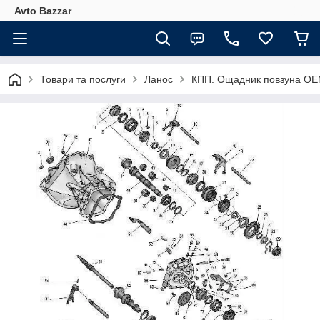
Avto Bazzar
Товари та послуги
Ланос
КПП. Ощадник повзуна ОЕМ