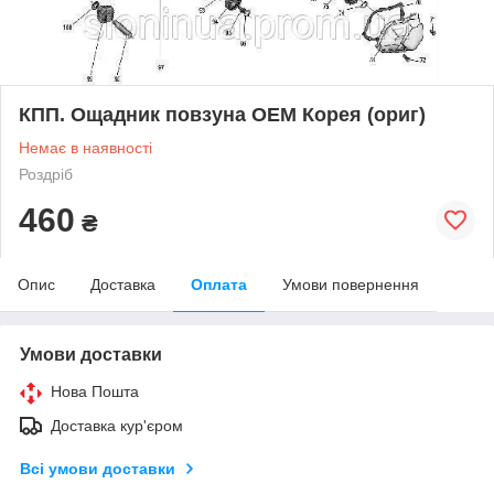
КПП. Ощадник повзуна ОЕМ Корея (ориг)
Немає в наявності
Роздріб
460
₴
Опис
Доставка
Оплата
Умови повернення
Умови доставки
Нова Пошта
Доставка кур'єром
Всі умови доставки