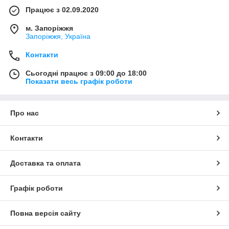
Працює з 02.09.2020
м. Запоріжжя
Запоріжжя, Україна
Контакти
Сьогодні працює з 09:00 до 18:00
Показати весь графік роботи
Про нас
Контакти
Доставка та оплата
Графік роботи
Повна версія сайту