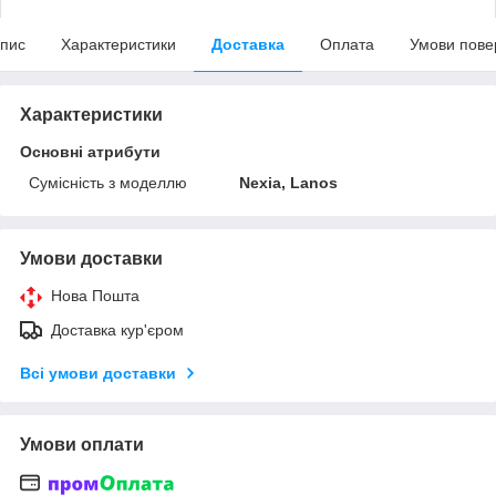
пис
Характеристики
Доставка
Оплата
Умови пове
Характеристики
Основні атрибути
Сумісність з моделлю
Nexia, Lanos
Умови доставки
Нова Пошта
Доставка кур'єром
Всі умови доставки
Умови оплати