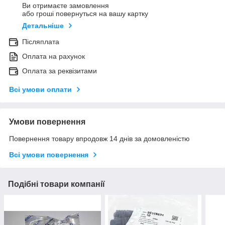
Ви отримаєте замовлення
або гроші повернуться на вашу картку
Детальніше
Післяплата
Оплата на рахунок
Оплата за реквізитами
Всі умови оплати
Умови повернення
Повернення товару впродовж 14 днів за домовленістю
Всі умови повернення
Подібні товари компанії