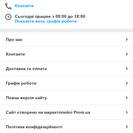
Контакти
Сьогодні працює з 09:00 до 18:00
Показати весь графік роботи
Про нас
Контакти
Доставка та оплата
Графік роботи
Повна версія сайту
Сайт створено на маркетплейсі
Prom.ua
Політика конфіденційності