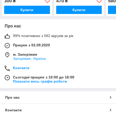
300
470
580
₴
₴
Купити
Купити
Про нас
99% позитивних з 582 відгуків за рік
Працює з 02.09.2020
м. Запоріжжя
Запоріжжя, Україна
Контакти
Сьогодні працює з 10:00 до 16:00
Показати весь графік роботи
Про нас
Контакти