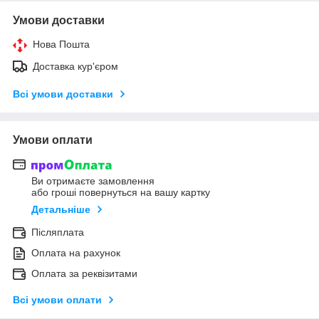
Умови доставки
Нова Пошта
Доставка кур'єром
Всі умови доставки
Умови оплати
Ви отримаєте замовлення
або гроші повернуться на вашу картку
Детальніше
Післяплата
Оплата на рахунок
Оплата за реквізитами
Всі умови оплати