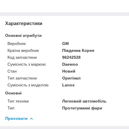
Характеристики
Основні атрибути
Виробник
GM
Країна виробник
Південна Корея
Код запчастини
96242528
Сумісність з маркою
Daewoo
Стан
Новий
Тип запчастини
Оригінал
Сумісність з моделлю
Lanos
Основні
Тип техніки
Легковий автомобіль
Тип
Протитуманні фари
Приховати