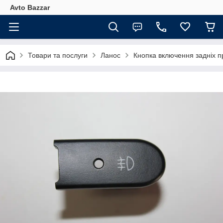
Avto Bazzar
Товари та послуги
Ланос
Кнопка включення задніх 