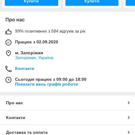
Купити
Купити
Про нас
99% позитивних з 584 відгуків за рік
Працює з 02.09.2020
м. Запоріжжя
Запоріжжя, Україна
Контакти
Сьогодні працює з 09:00 до 18:00
Показати весь графік роботи
Про нас
Контакти
Доставка та оплата