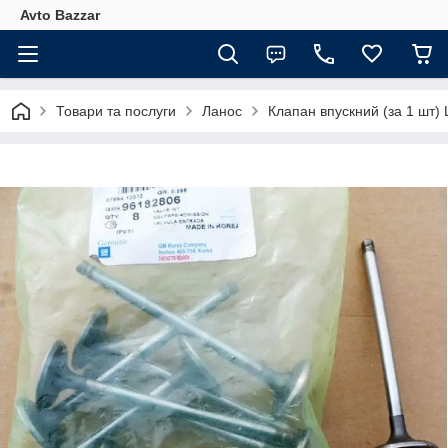
Avto Bazzar
Товари та послуги
Ланос
Клапан впускний (за 1 шт