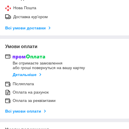
Нова Пошта
Доставка кур'єром
Всі умови доставки
Умови оплати
Ви отримаєте замовлення
або гроші повернуться на вашу картку
Детальніше
Післяплата
Оплата на рахунок
Оплата за реквізитами
Всі умови оплати