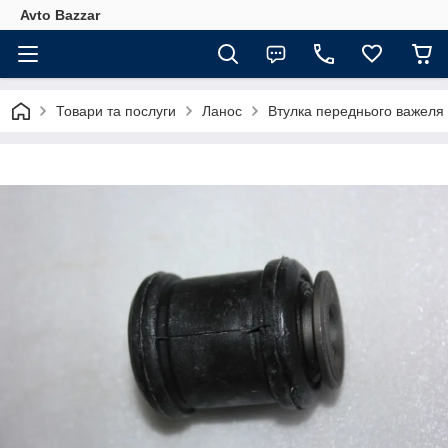
Avto Bazzar
Товари та послуги
Ланос
Втулка переднього важеля 