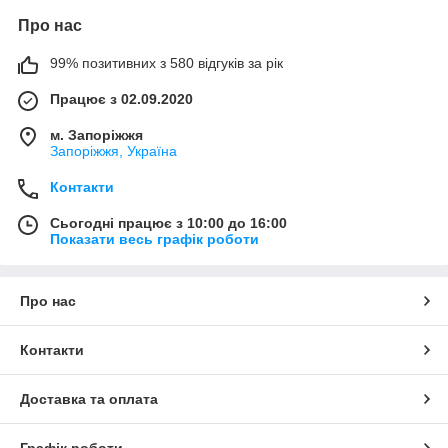
Про нас
99% позитивних з 580 відгуків за рік
Працює з 02.09.2020
м. Запоріжжя
Запоріжжя, Україна
Контакти
Сьогодні працює з 10:00 до 16:00
Показати весь графік роботи
Про нас
Контакти
Доставка та оплата
Графік роботи