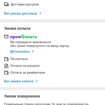
Доставка кур'єром
Всі умови доставки
Умови оплати
Ви отримаєте замовлення
або гроші повернуться на вашу картку
Детальніше
Післяплата
Оплата на рахунок
Оплата за реквізитами
Всі умови оплати
Умови повернення
Повернення товару впродовж 14 днів за домовленістю